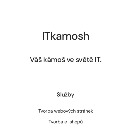
ITkamosh
Váš kámoš ve světě IT.
Služby
Tvorba webových stránek
Tvorba e-shopů